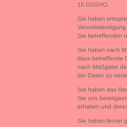
15 DSGVO.
Sie haben entspre
Vervollständigung
Sie betreffenden 
Sie haben nach M
dass betreffende 
nach Maßgabe des
der Daten zu verl
Sie haben das Rec
Sie uns bereitges
erhalten und dere
Sie haben ferner 