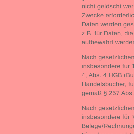
nicht gelöscht wer
Zwecke erforderlic
Daten werden gespe
z.B. für Daten, di
aufbewahrt werde
Nach gesetzlichen
insbesondere für 
4, Abs. 4 HGB (Bü
Handelsbücher, fü
gemäß § 257 Abs. 
Nach gesetzlichen
insbesondere für 
Belege/Rechnungen