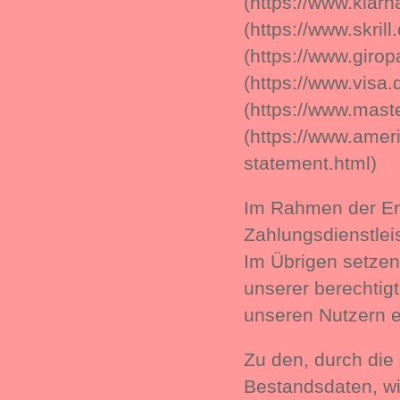
(https://www.klarn
(https://www.skril
(https://www.girop
(https://www.visa
(https://www.mast
(https://www.amer
statement.html)
Im Rahmen der Erf
Zahlungsdienstleis
Im Übrigen setzen
unserer berechtigt
unseren Nutzern e
Zu den, durch die
Bestandsdaten, wi