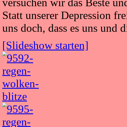
versuchen wir das Beste u
Statt unserer Depression fre
uns doch, dass es uns und d
[Slideshow starten]