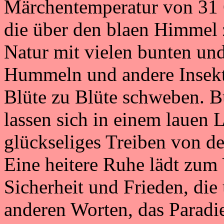
Märchentemperatur von 31 
die über den blaen Himmel 
Natur mit vielen bunten un
Hummeln und andere Insekt
Blüte zu Blüte schweben. B
lassen sich in einem lauen L
glückseliges Treiben von de
Eine heitere Ruhe lädt zum
Sicherheit und Frieden, die
anderen Worten, das Paradi