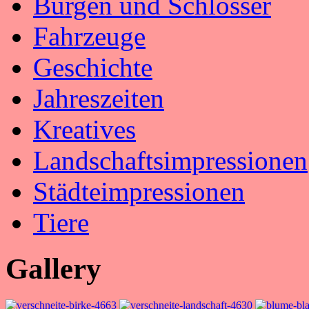
Burgen und Schlösser
Fahrzeuge
Geschichte
Jahreszeiten
Kreatives
Landschaftsimpressionen
Städteimpressionen
Tiere
Gallery