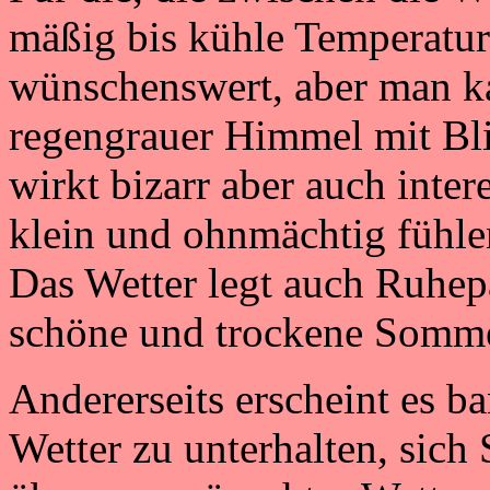
mäßig bis kühle Temperatur
wünschenswert, aber man k
regengrauer Himmel mit Bli
wirkt bizarr aber auch inter
klein und ohnmächtig fühle
Das Wetter legt auch Ruhep
schöne und trockene Somm
Andererseits erscheint es b
Wetter zu unterhalten, sich