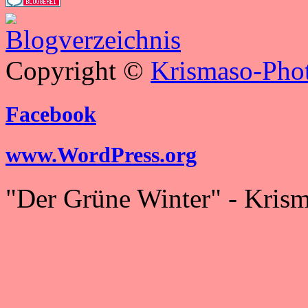
Copyright ©
Krismaso-Phot
Facebook
www.WordPress.org
"Der Grüne Winter" - Kris