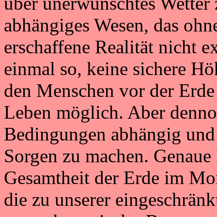
über unerwünschtes Wetter 
abhängiges Wesen, das ohne
erschaffene Realität nicht e
einmal so, keine sichere Hö
den Menschen vor der Erde 
Leben möglich. Aber dennoc
Bedingungen abhängig und 
Sorgen zu machen. Genaue 
Gesamtheit der Erde im Mom
die zu unserer eingeschrä