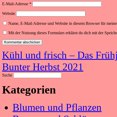
E-Mail-Adresse
*
Website
Name, E-Mail-Adresse und Website in diesem Browser für meine
Mit der Nutzung dieses Formulars erklärst du dich mit der Speic
Kühl und frisch – Das Früh
Bunter Herbst 2021
Suche
Kategorien
Blumen und Pflanzen