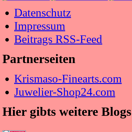
Datenschutz
Impressum
Beitrags RSS-Feed
Partnerseiten
Krismaso-Finearts.com
Juwelier-Shop24.com
Hier gibts weitere Blogs