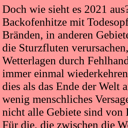
Doch wie sieht es 2021 aus?
Backofenhitze mit Todesopf
Bränden, in anderen Gebiet
die Sturzfluten verursache
Wetterlagen durch Fehlhan
immer einmal wiederkehren
dies als das Ende der Welt a
wenig menschliches Versage
nicht alle Gebiete sind vo
Für die, die zwischen die We